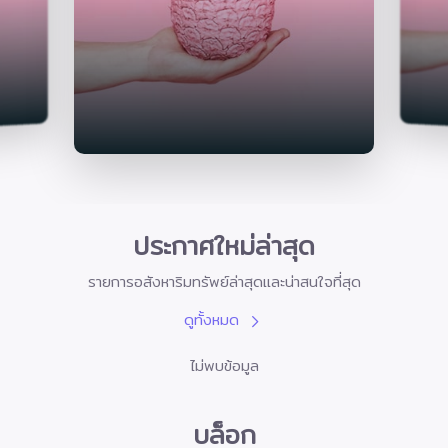
ประกาศใหม่ล่าสุด
รายการอสังหาริมทรัพย์ล่าสุดและน่าสนใจที่สุด
ดูทั้งหมด
ไม่พบข้อมูล
บล็อก