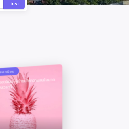
ค้นหา
ลยอดนิยม
ยอดนิยมที่ผู้เข้าชมให้ความสนใจมาก
ในเวลานี้