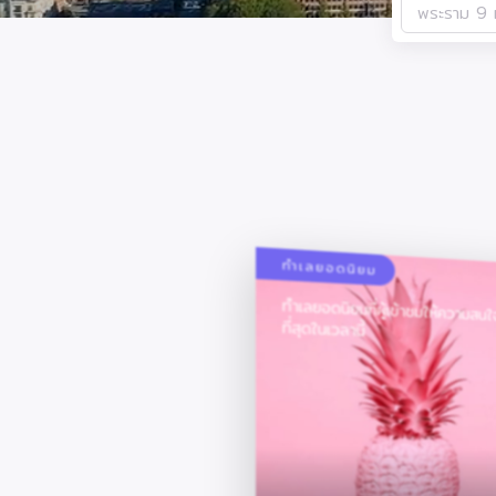
ทำเลยอดนิยม
ทำเลยอดนิยมที่ผู้เข้าชมให้ความสน
ที่สุดในเวลานี้