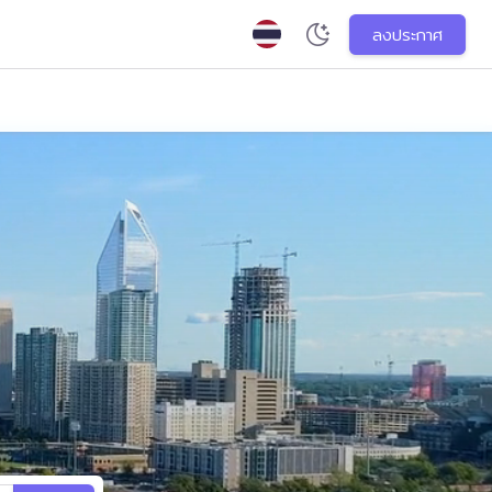
ลงประกาศ