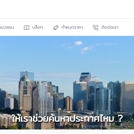
งมวลชน
บล็อก
กำหนดราคา
ติดต่อเรา
ให้เราช่วยค้นหาประกาศไหม ?