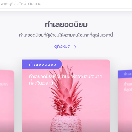
ทำเลยอดนิยม
ทำเลยอดนิยมที่ผู้เข้าชมให้ความสนใจมากที่สุดในเวลานี้
ดูทั้งหมด
ทำเลยอดนิยม
ทำเ
ทำเลยอดนิยมที่ผู้เข้าชมให้ความสนใจมาก
ใจมาก
ทำเล
ที่สุดในเวลานี้
ที่สุด